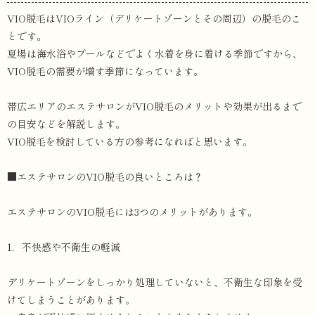
VIO脱毛はVIOライン（デリケートゾーンとその周辺）の脱毛のこ
とです。
夏場は海水浴やプールなどでよく水着を身に着ける季節ですから、
VIO脱毛の需要が増す季節になっています。
帯広エリアのエステサロンがVIO脱毛のメリットや効果が出るまで
の目安などを解説します。
VIO脱毛を検討している方の参考になればと思います。
■エステサロンのVIO脱毛の良いところは？
エステサロンのVIO脱毛には3つのメリットがあります。
1．不快感や不衛生の軽減
デリケートゾーンをしっかり処理していないと、不衛生な印象を受
けてしまうことがあります。