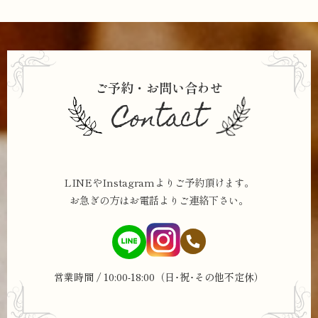
ご予約・お問い合わせ
Contact
LINEやInstagramよりご予約頂けます。
お急ぎの方はお電話よりご連絡下さい。
営業時間 / 10:00-18:00（日･祝･その他不定休）