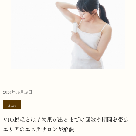
2024年08月19日
Blog
VIO脱毛とは？効果が出るまでの回数や期間を帯広
エリアのエステサロンが解説